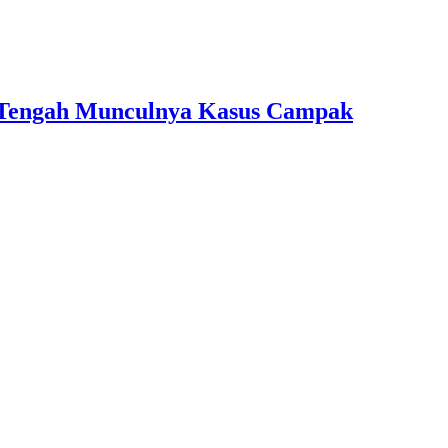
 Tengah Munculnya Kasus Campak