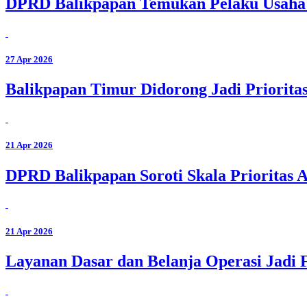
DPRD Balikpapan Temukan Pelaku Usaha 
27 Apr 2026
Balikpapan Timur Didorong Jadi Priorita
21 Apr 2026
DPRD Balikpapan Soroti Skala Prioritas 
21 Apr 2026
Layanan Dasar dan Belanja Operasi Jadi 