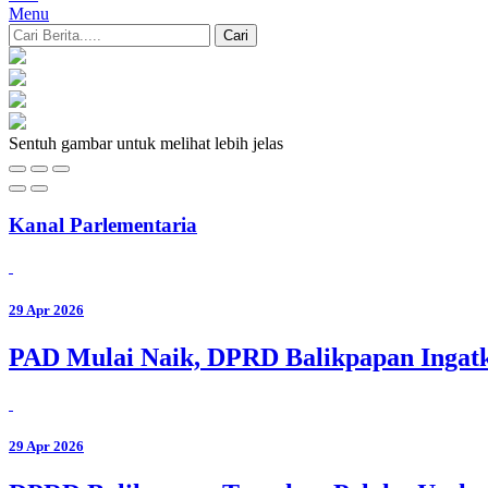
Menu
Cari
Sentuh gambar untuk melihat lebih jelas
Kanal Parlementaria
29 Apr 2026
PAD Mulai Naik, DPRD Balikpapan Ingat
29 Apr 2026