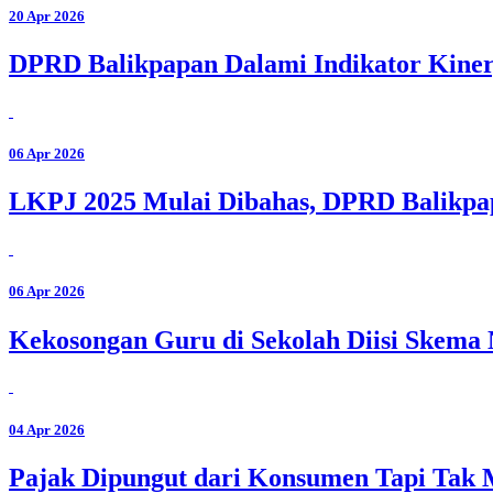
20 Apr 2026
DPRD Balikpapan Dalami Indikator Kiner
06 Apr 2026
LKPJ 2025 Mulai Dibahas, DPRD Balikpa
06 Apr 2026
Kekosongan Guru di Sekolah Diisi Skem
04 Apr 2026
Pajak Dipungut dari Konsumen Tapi Tak 