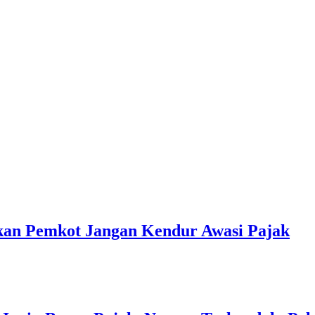
kan Pemkot Jangan Kendur Awasi Pajak