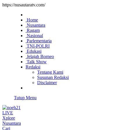
https://nusautaratv.com/
Home
Nusantara
Ragam
Nasional
Parlementaria
TNI-POLRI
Edukasi
Jelajah Borneo
Talk Show
Redaksi
Tentang Kami
Susunan Redaksi
Disclaimer
Tutup Menu
LIVE
Xplore
Nusantara
Cari