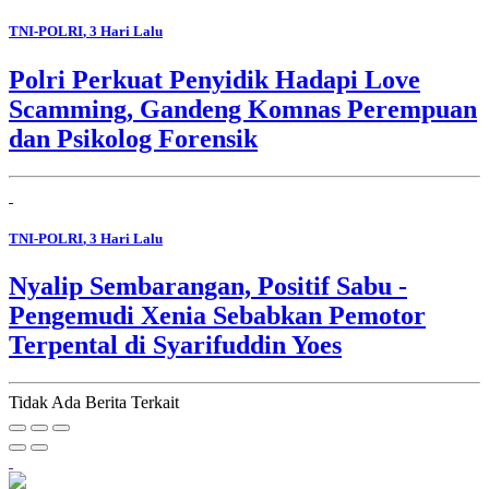
TNI-POLRI
, 3 Hari Lalu
Polri Perkuat Penyidik Hadapi Love
Scamming, Gandeng Komnas Perempuan
dan Psikolog Forensik
TNI-POLRI
, 3 Hari Lalu
Nyalip Sembarangan, Positif Sabu -
Pengemudi Xenia Sebabkan Pemotor
Terpental di Syarifuddin Yoes
Tidak Ada Berita Terkait