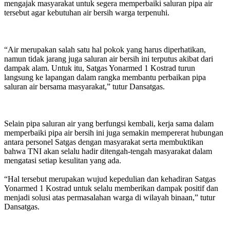
mengajak masyarakat untuk segera memperbaiki saluran pipa air
tersebut agar kebutuhan air bersih warga terpenuhi.
“Air merupakan salah satu hal pokok yang harus diperhatikan,
namun tidak jarang juga saluran air bersih ini terputus akibat dari
dampak alam. Untuk itu, Satgas Yonarmed 1 Kostrad turun
langsung ke lapangan dalam rangka membantu perbaikan pipa
saluran air bersama masyarakat,” tutur Dansatgas.
Selain pipa saluran air yang berfungsi kembali, kerja sama dalam
memperbaiki pipa air bersih ini juga semakin mempererat hubungan
antara personel Satgas dengan masyarakat serta membuktikan
bahwa TNI akan selalu hadir ditengah-tengah masyarakat dalam
mengatasi setiap kesulitan yang ada.
“Hal tersebut merupakan wujud kepedulian dan kehadiran Satgas
Yonarmed 1 Kostrad untuk selalu memberikan dampak positif dan
menjadi solusi atas permasalahan warga di wilayah binaan,” tutur
Dansatgas.