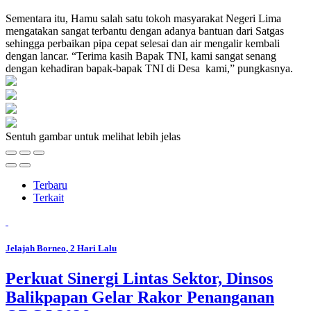
Sementara itu, Hamu salah satu tokoh masyarakat Negeri Lima
mengatakan sangat terbantu dengan adanya bantuan dari Satgas
sehingga perbaikan pipa cepat selesai dan air mengalir kembali
dengan lancar. “Terima kasih Bapak TNI, kami sangat senang
dengan kehadiran bapak-bapak TNI di Desa kami,” pungkasnya.
Sentuh gambar untuk melihat lebih jelas
Terbaru
Terkait
Jelajah Borneo
, 2 Hari Lalu
Perkuat Sinergi Lintas Sektor, Dinsos
Balikpapan Gelar Rakor Penanganan