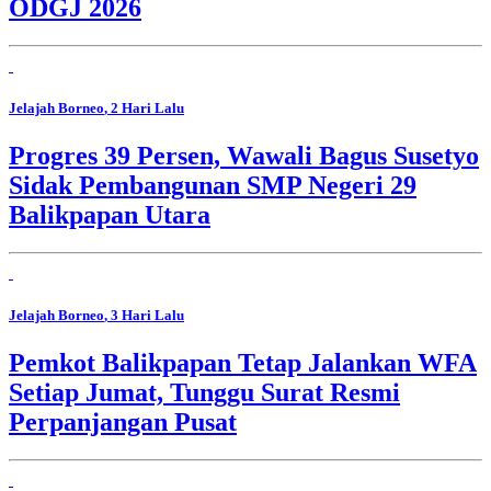
ODGJ 2026
Jelajah Borneo
, 2 Hari Lalu
Progres 39 Persen, Wawali Bagus Susetyo
Sidak Pembangunan SMP Negeri 29
Balikpapan Utara
Jelajah Borneo
, 3 Hari Lalu
Pemkot Balikpapan Tetap Jalankan WFA
Setiap Jumat, Tunggu Surat Resmi
Perpanjangan Pusat