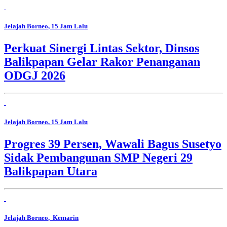
Jelajah Borneo
, 15 Jam Lalu
Perkuat Sinergi Lintas Sektor, Dinsos
Balikpapan Gelar Rakor Penanganan
ODGJ 2026
Jelajah Borneo
, 15 Jam Lalu
Progres 39 Persen, Wawali Bagus Susetyo
Sidak Pembangunan SMP Negeri 29
Balikpapan Utara
Jelajah Borneo
, Kemarin