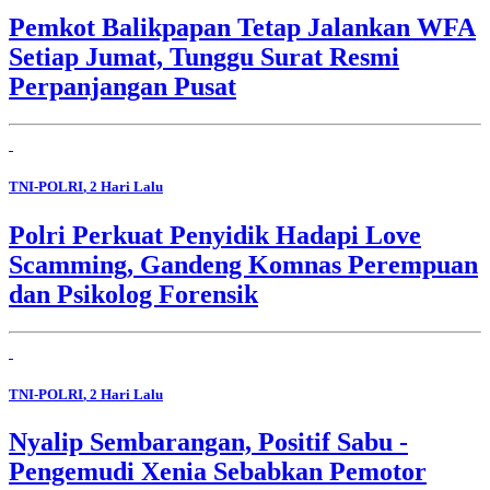
Pemkot Balikpapan Tetap Jalankan WFA
Setiap Jumat, Tunggu Surat Resmi
Perpanjangan Pusat
TNI-POLRI
, 2 Hari Lalu
Polri Perkuat Penyidik Hadapi Love
Scamming, Gandeng Komnas Perempuan
dan Psikolog Forensik
TNI-POLRI
, 2 Hari Lalu
Nyalip Sembarangan, Positif Sabu -
Pengemudi Xenia Sebabkan Pemotor