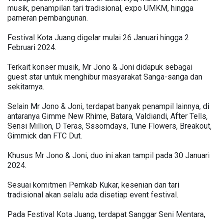
musik, penampilan tari tradisional, expo UMKM, hingga
pameran pembangunan.
Festival Kota Juang digelar mulai 26 Januari hingga 2
Februari 2024.
Terkait konser musik, Mr Jono & Joni didapuk sebagai
guest star untuk menghibur masyarakat Sanga-sanga dan
sekitarnya.
Selain Mr Jono & Joni, terdapat banyak penampil lainnya, di
antaranya Gimme New Rhime, Batara, Valdiandi, After Tells,
Sensi Million, D Teras, Sssomdays, Tune Flowers, Breakout,
Gimmick dan FTC Dut.
Khusus Mr Jono & Joni, duo ini akan tampil pada 30 Januari
2024.
Sesuai komitmen Pemkab Kukar, kesenian dan tari
tradisional akan selalu ada disetiap event festival.
Pada Festival Kota Juang, terdapat Sanggar Seni Mentara,