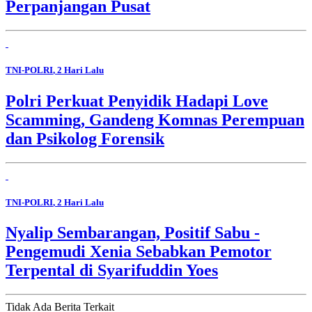
Perpanjangan Pusat
TNI-POLRI
, 2 Hari Lalu
Polri Perkuat Penyidik Hadapi Love
Scamming, Gandeng Komnas Perempuan
dan Psikolog Forensik
TNI-POLRI
, 2 Hari Lalu
Nyalip Sembarangan, Positif Sabu -
Pengemudi Xenia Sebabkan Pemotor
Terpental di Syarifuddin Yoes
Tidak Ada Berita Terkait