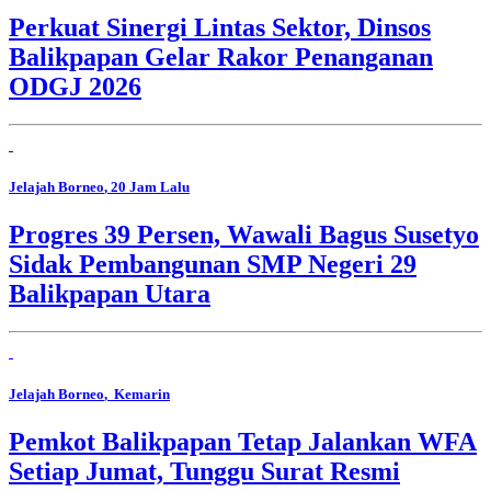
Perkuat Sinergi Lintas Sektor, Dinsos
Balikpapan Gelar Rakor Penanganan
ODGJ 2026
Jelajah Borneo
, 20 Jam Lalu
Progres 39 Persen, Wawali Bagus Susetyo
Sidak Pembangunan SMP Negeri 29
Balikpapan Utara
Jelajah Borneo
, Kemarin
Pemkot Balikpapan Tetap Jalankan WFA
Setiap Jumat, Tunggu Surat Resmi