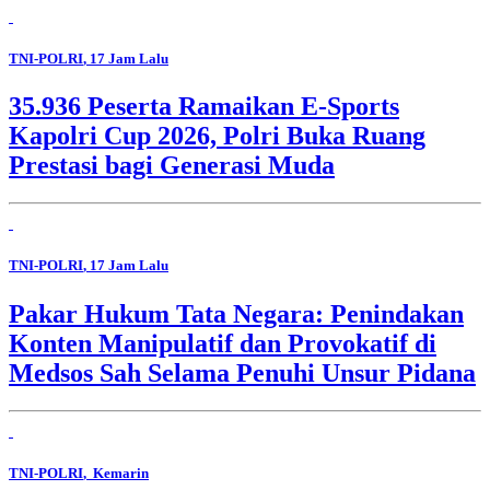
TNI-POLRI
, 17 Jam Lalu
35.936 Peserta Ramaikan E-Sports
Kapolri Cup 2026, Polri Buka Ruang
Prestasi bagi Generasi Muda
TNI-POLRI
, 17 Jam Lalu
Pakar Hukum Tata Negara: Penindakan
Konten Manipulatif dan Provokatif di
Medsos Sah Selama Penuhi Unsur Pidana
TNI-POLRI
, Kemarin