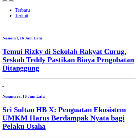
Terbaru
Terkait
Nasional
, 16 Jam Lalu
Temui Rizky di Sekolah Rakyat Curug,
Seskab Teddy Pastikan Biaya Pengobatan
Ditanggung
Nusantara
, 16 Jam Lalu
Sri Sultan HB X: Penguatan Ekosistem
UMKM Harus Berdampak Nyata bagi
Pelaku Usaha