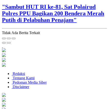
"Sambut HUT RI ke-81, Sat Polairud
Polres PPU Bagikan 200 Bendera Merah
Putih di Pelabuhan Penajam"
Tidak Ada Berita Terkait
Redaksi
Tentang Kami
Pedoman Media Siber
Disclaimer