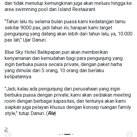
dan tidak menutup kemungkinan juga akan meluas hingga ke
area swimming pool dan Island Restaurant.
"Tahun lalu itu selama bulan puasa kami kedatangan tamu
sekitar 9000 pax, jadi tahun ini, harapan kami target
pengunjung yang datang akan lebih dari tahun lalu, ya, 10.000
pax lah," Ujar Danuri.
Blue Sky Hotel Balikpapan pun akan memberikan
kenyamanan dan kemudahan bagi para pengunjung yang
ingin berbuka puasa secara private, dengan paket harha
yang dimulai dari 5 orang, 10 orang dan berlaku
kelipatannya.
"Jadi, kalau ada pengunjung dari perusahaan yang ingin
berbuka puasa dengan private, kami akan sediakan meeting
room dengan berbagai kapasitas, dan tentunya akan kami
siapkan juga pelayan khusus dengan konsep ruangan family
style," tutup Danuri. (
Rie
)