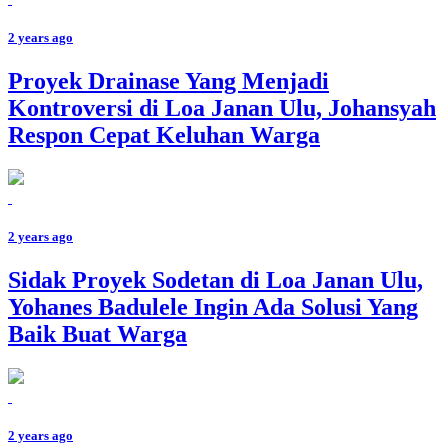
2 years ago
Proyek Drainase Yang Menjadi
Kontroversi di Loa Janan Ulu, Johansyah
Respon Cepat Keluhan Warga
2 years ago
Sidak Proyek Sodetan di Loa Janan Ulu,
Yohanes Badulele Ingin Ada Solusi Yang
Baik Buat Warga
2 years ago