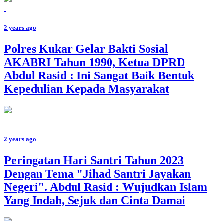
2 years ago
Polres Kukar Gelar Bakti Sosial
AKABRI Tahun 1990, Ketua DPRD
Abdul Rasid : Ini Sangat Baik Bentuk
Kepedulian Kepada Masyarakat
2 years ago
Peringatan Hari Santri Tahun 2023
Dengan Tema "Jihad Santri Jayakan
Negeri". Abdul Rasid : Wujudkan Islam
Yang Indah, Sejuk dan Cinta Damai