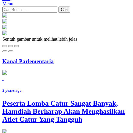
Menu
Cari
Sentuh gambar untuk melihat lebih jelas
Kanal Parlementaria
2 years ago
Peserta Lomba Catur Sangat Banyak,
Hamdiah Berharap Akan Menghasilkan
Atlet Catur Yang Tangguh