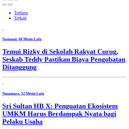
Terbaru
Terkait
Nasional
, 40 Menit Lalu
Temui Rizky di Sekolah Rakyat Curug,
Seskab Teddy Pastikan Biaya Pengobatan
Ditanggung
Nusantara
, 52 Menit Lalu
Sri Sultan HB X: Penguatan Ekosistem
UMKM Harus Berdampak Nyata bagi
Pelaku Usaha