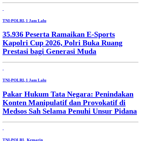
TNI-POLRI
, 1 Jam Lalu
35.936 Peserta Ramaikan E-Sports
Kapolri Cup 2026, Polri Buka Ruang
Prestasi bagi Generasi Muda
TNI-POLRI
, 1 Jam Lalu
Pakar Hukum Tata Negara: Penindakan
Konten Manipulatif dan Provokatif di
Medsos Sah Selama Penuhi Unsur Pidana
TNI-POLRI
, Kemarin