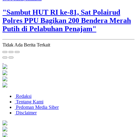
"Sambut HUT RI ke-81, Sat Polairud
Polres PPU Bagikan 200 Bendera Merah
Putih di Pelabuhan Penajam"
Tidak Ada Berita Terkait
Redaksi
Tentang Kami
Pedoman Media Siber
Disclaimer