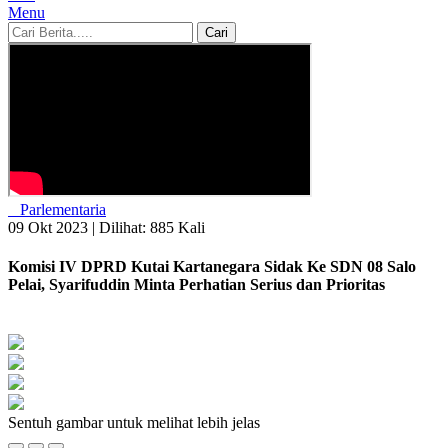
Menu
Cari
Parlementaria
09 Okt 2023 |
Dilihat: 885 Kali
Komisi IV DPRD Kutai Kartanegara Sidak Ke SDN 08 Salo
Pelai, Syarifuddin Minta Perhatian Serius dan Prioritas
Sentuh gambar untuk melihat lebih jelas