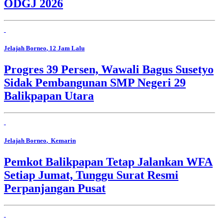
ODGJ 2026
Jelajah Borneo
, 12 Jam Lalu
Progres 39 Persen, Wawali Bagus Susetyo
Sidak Pembangunan SMP Negeri 29
Balikpapan Utara
Jelajah Borneo
, Kemarin
Pemkot Balikpapan Tetap Jalankan WFA
Setiap Jumat, Tunggu Surat Resmi
Perpanjangan Pusat