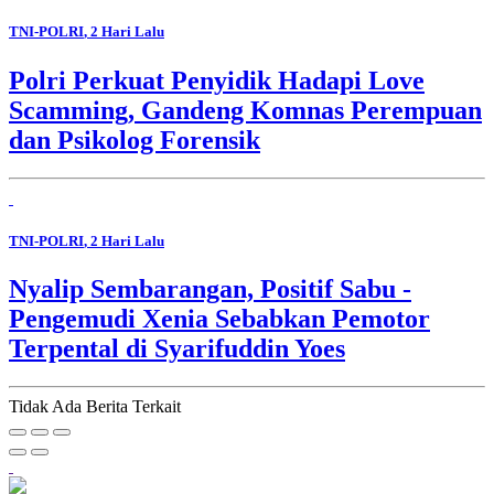
TNI-POLRI
, 2 Hari Lalu
Polri Perkuat Penyidik Hadapi Love
Scamming, Gandeng Komnas Perempuan
dan Psikolog Forensik
TNI-POLRI
, 2 Hari Lalu
Nyalip Sembarangan, Positif Sabu -
Pengemudi Xenia Sebabkan Pemotor
Terpental di Syarifuddin Yoes
Tidak Ada Berita Terkait