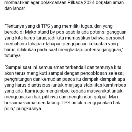
memastikan agar pelaksanaan Pilkada 2024 berjalan aman
dan lancar.
“Tentunya yang di TPS yang memiliki tugas, dan yang
berada di Mako stand by pos apabila ada potensi gangguan
yang kita harus turun, jadi kita memastikan bahwa personel
memahami tahapan-tahapan penggunaan kekuatan yang
harus dilakukan pada saat menghadapi potensi gangguan,”
tuturnya.
“Sampai saat ini semua aman terkendali dan tentunya kita
akan terus mengikuti sampai dengan pencoblosan selesai,
penghitungan dan kemudian pasca itu dampak-dampak apa
yang harus diantisipasi untuk menjaga stabilitas kamtimbas
yang ada. Kami juga mengimbau kepada masyarakat untuk
menggunakan hak pilihnya dan menghindari golput. Mari
bersama-sama mendatangi TPS untuk menggunakan hak
pilih,” pungkasnya.