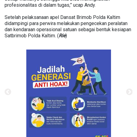
profesionalitas di dalam tugas,” ucap Andy.
Setelah pelaksanaan apel Dansat Brimob Polda Kaltim
didampingi para perwira melakukan pengecekan peralatan
dan kendaraan operasional satuan sebagai bentuk kesiapan
Satbrimob Polda Kaltim. (
Rie
)