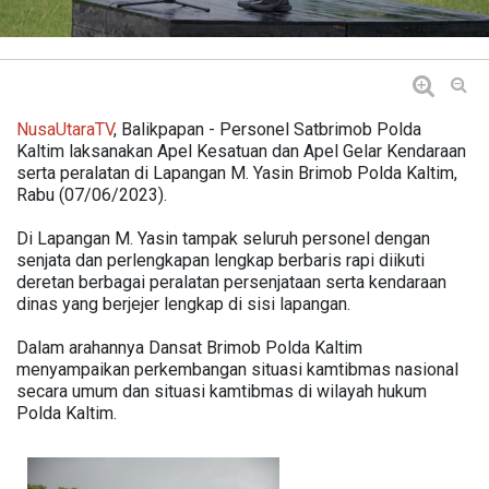
NusaUtaraTV
, Balikpapan - Personel Satbrimob Polda
Kaltim laksanakan Apel Kesatuan dan Apel Gelar Kendaraan
serta peralatan di Lapangan M. Yasin Brimob Polda Kaltim,
Rabu (07/06/2023).
Di Lapangan M. Yasin tampak seluruh personel dengan
senjata dan perlengkapan lengkap berbaris rapi diikuti
deretan berbagai peralatan persenjataan serta kendaraan
dinas yang berjejer lengkap di sisi lapangan.
Dalam arahannya Dansat Brimob Polda Kaltim
menyampaikan perkembangan situasi kamtibmas nasional
secara umum dan situasi kamtibmas di wilayah hukum
Polda Kaltim.