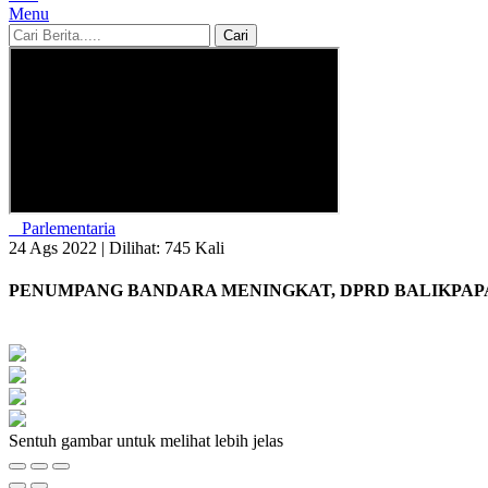
Menu
Cari
Parlementaria
24 Ags 2022 |
Dilihat: 745 Kali
PENUMPANG BANDARA MENINGKAT, DPRD BALIKPAP
Sentuh gambar untuk melihat lebih jelas