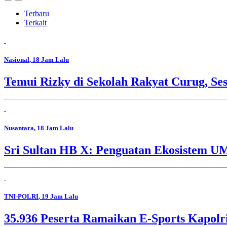
Terbaru
Terkait
Nasional
, 18 Jam Lalu
Temui Rizky di Sekolah Rakyat Curug, Se
Nusantara
, 18 Jam Lalu
Sri Sultan HB X: Penguatan Ekosistem 
TNI-POLRI
, 19 Jam Lalu
35.936 Peserta Ramaikan E-Sports Kapolr