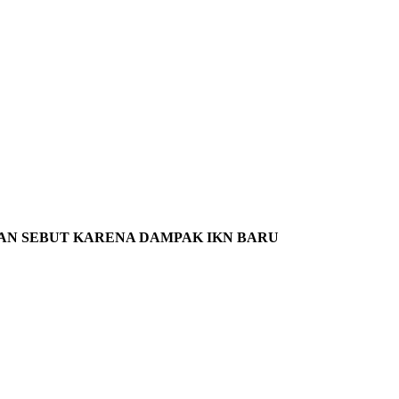
AN SEBUT KARENA DAMPAK IKN BARU