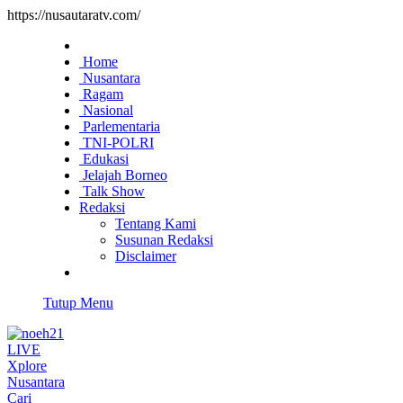
https://nusautaratv.com/
Home
Nusantara
Ragam
Nasional
Parlementaria
TNI-POLRI
Edukasi
Jelajah Borneo
Talk Show
Redaksi
Tentang Kami
Susunan Redaksi
Disclaimer
Tutup Menu
LIVE
Xplore
Nusantara
Cari