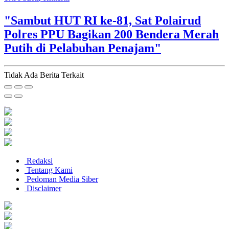
"Sambut HUT RI ke-81, Sat Polairud
Polres PPU Bagikan 200 Bendera Merah
Putih di Pelabuhan Penajam"
Tidak Ada Berita Terkait
Redaksi
Tentang Kami
Pedoman Media Siber
Disclaimer