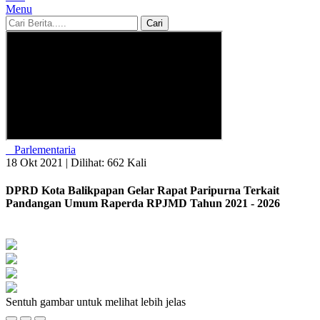
Menu
Cari
Parlementaria
18 Okt 2021 |
Dilihat: 662 Kali
DPRD Kota Balikpapan Gelar Rapat Paripurna Terkait
Pandangan Umum Raperda RPJMD Tahun 2021 - 2026
Sentuh gambar untuk melihat lebih jelas