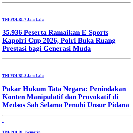
TNI-POLRI
, 7 Jam Lalu
35.936 Peserta Ramaikan E-Sports
Kapolri Cup 2026, Polri Buka Ruang
Prestasi bagi Generasi Muda
TNI-POLRI
, 8 Jam Lalu
Pakar Hukum Tata Negara: Penindakan
Konten Manipulatif dan Provokatif di
Medsos Sah Selama Penuhi Unsur Pidana
TNI-POLRI
, Kemarin