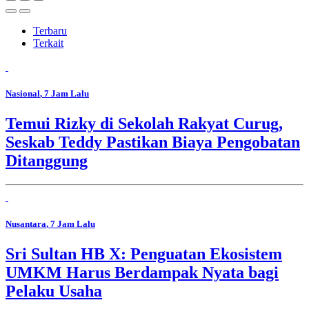
Terbaru
Terkait
Nasional
, 7 Jam Lalu
Temui Rizky di Sekolah Rakyat Curug,
Seskab Teddy Pastikan Biaya Pengobatan
Ditanggung
Nusantara
, 7 Jam Lalu
Sri Sultan HB X: Penguatan Ekosistem
UMKM Harus Berdampak Nyata bagi
Pelaku Usaha