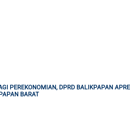
AGI PEREKONOMIAN, DPRD BALIKPAPAN APRE
PAPAN BARAT