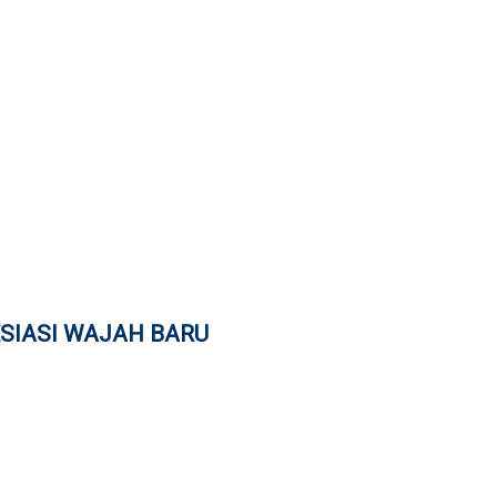
SIASI WAJAH BARU