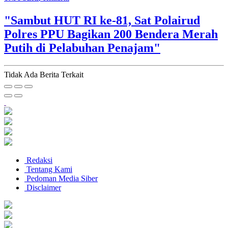
"Sambut HUT RI ke-81, Sat Polairud
Polres PPU Bagikan 200 Bendera Merah
Putih di Pelabuhan Penajam"
Tidak Ada Berita Terkait
Redaksi
Tentang Kami
Pedoman Media Siber
Disclaimer