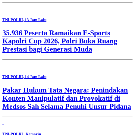
TNI-POLRI
, 13 Jam Lalu
35.936 Peserta Ramaikan E-Sports
Kapolri Cup 2026, Polri Buka Ruang
Prestasi bagi Generasi Muda
TNI-POLRI
, 14 Jam Lalu
Pakar Hukum Tata Negara: Penindakan
Konten Manipulatif dan Provokatif di
Medsos Sah Selama Penuhi Unsur Pidana
TNI-POLRI
, Kemarin