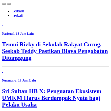
Terbaru
Terkait
Nasional
, 13 Jam Lalu
Temui Rizky di Sekolah Rakyat Curug,
Seskab Teddy Pastikan Biaya Pengobatan
Ditanggung
Nusantara
, 13 Jam Lalu
Sri Sultan HB X: Penguatan Ekosistem
UMKM Harus Berdampak Nyata bagi
Pelaku Usaha