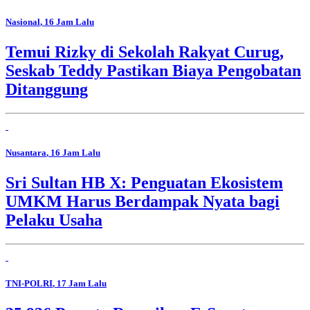
Nasional
, 16 Jam Lalu
Temui Rizky di Sekolah Rakyat Curug,
Seskab Teddy Pastikan Biaya Pengobatan
Ditanggung
Nusantara
, 16 Jam Lalu
Sri Sultan HB X: Penguatan Ekosistem
UMKM Harus Berdampak Nyata bagi
Pelaku Usaha
TNI-POLRI
, 17 Jam Lalu