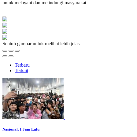
untuk melayani dan melindungi masyarakat.
Sentuh gambar untuk melihat lebih jelas
Terbaru
Terkait
Nasional
, 1 Jam Lalu