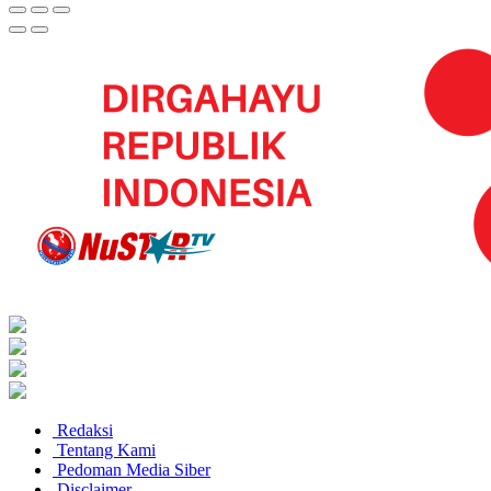
Redaksi
Tentang Kami
Pedoman Media Siber
Disclaimer