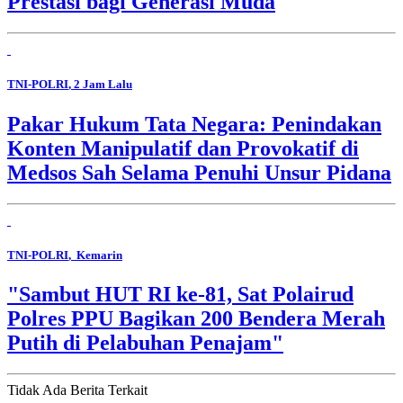
Prestasi bagi Generasi Muda
TNI-POLRI
, 2 Jam Lalu
Pakar Hukum Tata Negara: Penindakan
Konten Manipulatif dan Provokatif di
Medsos Sah Selama Penuhi Unsur Pidana
TNI-POLRI
, Kemarin
"Sambut HUT RI ke-81, Sat Polairud
Polres PPU Bagikan 200 Bendera Merah
Putih di Pelabuhan Penajam"
Tidak Ada Berita Terkait