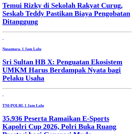
Temui Rizky di Sekolah Rakyat Curug,
Seskab Teddy Pastikan Biaya Pengobatan
Ditanggung
Nusantara
, 1 Jam Lalu
Sri Sultan HB X: Penguatan Ekosistem
UMKM Harus Berdampak Nyata bagi
Pelaku Usaha
TNI-POLRI
, 1 Jam Lalu
35.936 Peserta Ramaikan E-Sports
Kapolri Cup 2026, Polri Buka Ruang