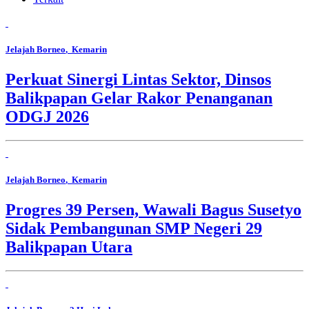
Jelajah Borneo
, Kemarin
Perkuat Sinergi Lintas Sektor, Dinsos
Balikpapan Gelar Rakor Penanganan
ODGJ 2026
Jelajah Borneo
, Kemarin
Progres 39 Persen, Wawali Bagus Susetyo
Sidak Pembangunan SMP Negeri 29
Balikpapan Utara