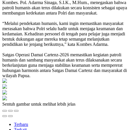
Kombes. Pol. Adarma Sinaga, S.I.K., M.Hum., menegaskan bahwa
patroli humanis akan terus dilakukan secara konsisten sebagai upaya
membangun kedekatan antara Polri dan masyarakat.
“Melalui pendekatan humanis, kami ingin memastikan masyarakat
merasakan bahwa Polri selalu hadir untuk menjaga keamanan dan
kedamaian. Kehadiran personel di tengah para pelajar juga menjadi
bentuk dukungan agar mereka tetap semangat melanjutkan
pendidikan ke jenjang berikutnya,” kata Kombes Adarma.
Satgas Operasi Damai Cartenz-2026 memastikan kegiatan patroli
humanis dan sambang masyarakat akan terus dilaksanakan secara
berkelanjutan guna menjaga stabilitas keamanan serta mempererat
hubungan harmonis antara Satgas Damai Cartenz dan masyarakat di
wilayah Papua.
Sentuh gambar untuk melihat lebih jelas
Terbaru
Terkait