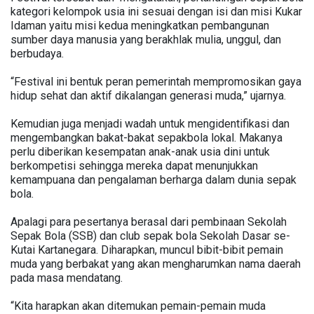
kategori kelompok usia ini sesuai dengan isi dan misi Kukar
Idaman yaitu misi kedua meningkatkan pembangunan
sumber daya manusia yang berakhlak mulia, unggul, dan
berbudaya.
“Festival ini bentuk peran pemerintah mempromosikan gaya
hidup sehat dan aktif dikalangan generasi muda,” ujarnya.
Kemudian juga menjadi wadah untuk mengidentifikasi dan
mengembangkan bakat-bakat sepakbola lokal. Makanya
perlu diberikan kesempatan anak-anak usia dini untuk
berkompetisi sehingga mereka dapat menunjukkan
kemampuana dan pengalaman berharga dalam dunia sepak
bola.
Apalagi para pesertanya berasal dari pembinaan Sekolah
Sepak Bola (SSB) dan club sepak bola Sekolah Dasar se-
Kutai Kartanegara. Diharapkan, muncul bibit-bibit pemain
muda yang berbakat yang akan mengharumkan nama daerah
pada masa mendatang.
“Kita harapkan akan ditemukan pemain-pemain muda