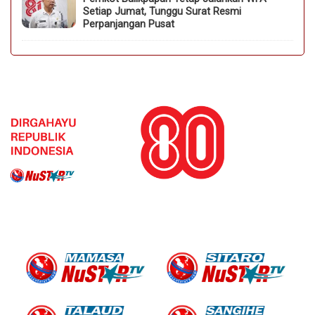
Setiap Jumat, Tunggu Surat Resmi
Perpanjangan Pusat