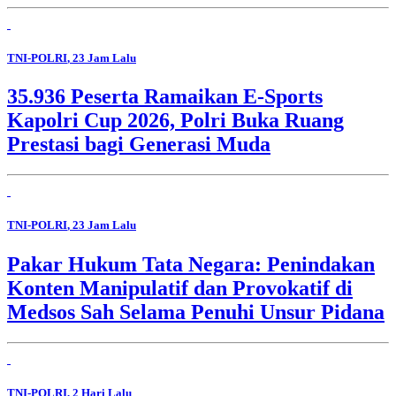
TNI-POLRI
, 23 Jam Lalu
35.936 Peserta Ramaikan E-Sports
Kapolri Cup 2026, Polri Buka Ruang
Prestasi bagi Generasi Muda
TNI-POLRI
, 23 Jam Lalu
Pakar Hukum Tata Negara: Penindakan
Konten Manipulatif dan Provokatif di
Medsos Sah Selama Penuhi Unsur Pidana
TNI-POLRI
, 2 Hari Lalu