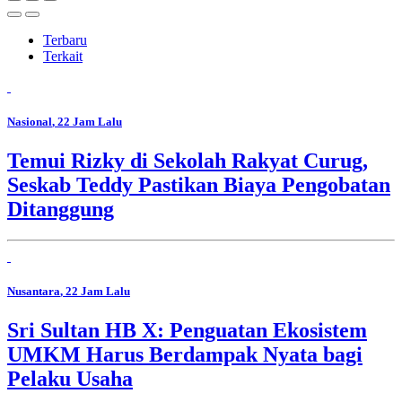
Terbaru
Terkait
Nasional
, 22 Jam Lalu
Temui Rizky di Sekolah Rakyat Curug,
Seskab Teddy Pastikan Biaya Pengobatan
Ditanggung
Nusantara
, 22 Jam Lalu
Sri Sultan HB X: Penguatan Ekosistem
UMKM Harus Berdampak Nyata bagi
Pelaku Usaha