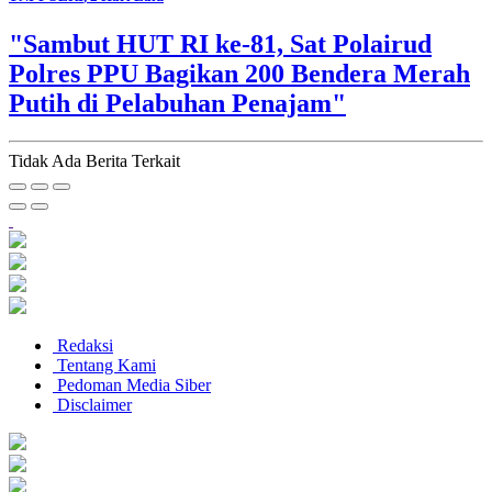
"Sambut HUT RI ke-81, Sat Polairud
Polres PPU Bagikan 200 Bendera Merah
Putih di Pelabuhan Penajam"
Tidak Ada Berita Terkait
Redaksi
Tentang Kami
Pedoman Media Siber
Disclaimer