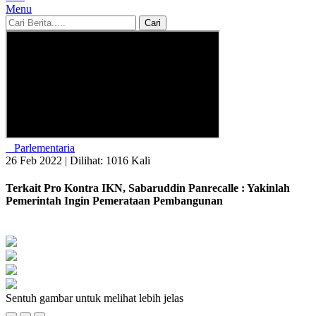
Menu
Cari
Parlementaria
26 Feb 2022 |
Dilihat: 1016 Kali
Terkait Pro Kontra IKN, Sabaruddin Panrecalle : Yakinlah
Pemerintah Ingin Pemerataan Pembangunan
Sentuh gambar untuk melihat lebih jelas