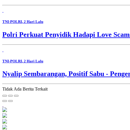
TNI-POLRI
, 2 Hari Lalu
Polri Perkuat Penyidik Hadapi Love Sca
TNI-POLRI
, 2 Hari Lalu
Nyalip Sembarangan, Positif Sabu - Penge
Tidak Ada Berita Terkait