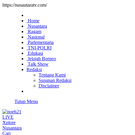
https://nusautaratv.com/
Home
Nusantara
Ragam
Nasional
Parlementaria
TNI-POLRI
Edukasi
Jelajah Borneo
Talk Show
Redaksi
Tentang Kami
Susunan Redaksi
Disclaimer
Tutup Menu
LIVE
Xplore
Nusantara
Cari