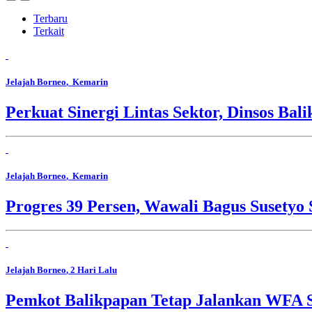
Terbaru
Terkait
Jelajah Borneo
, Kemarin
Perkuat Sinergi Lintas Sektor, Dinsos B
Jelajah Borneo
, Kemarin
Progres 39 Persen, Wawali Bagus Susety
Jelajah Borneo
, 2 Hari Lalu
Pemkot Balikpapan Tetap Jalankan WFA S