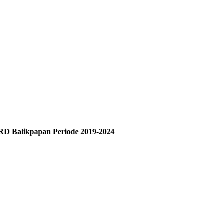
RD Balikpapan Periode 2019-2024