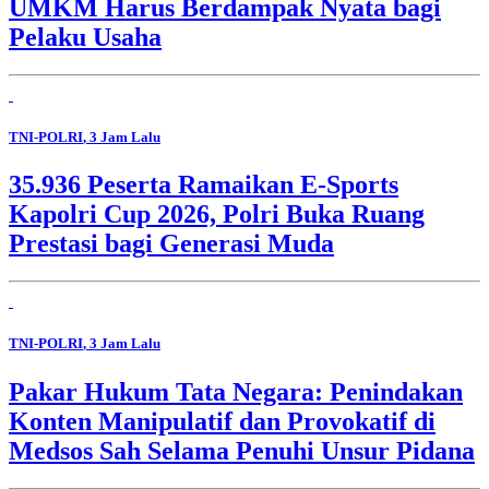
UMKM Harus Berdampak Nyata bagi
Pelaku Usaha
TNI-POLRI
, 3 Jam Lalu
35.936 Peserta Ramaikan E-Sports
Kapolri Cup 2026, Polri Buka Ruang
Prestasi bagi Generasi Muda
TNI-POLRI
, 3 Jam Lalu
Pakar Hukum Tata Negara: Penindakan
Konten Manipulatif dan Provokatif di
Medsos Sah Selama Penuhi Unsur Pidana