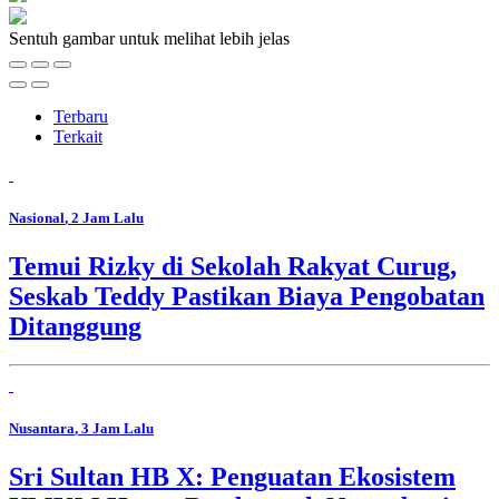
Sentuh gambar untuk melihat lebih jelas
Terbaru
Terkait
Nasional
, 2 Jam Lalu
Temui Rizky di Sekolah Rakyat Curug,
Seskab Teddy Pastikan Biaya Pengobatan
Ditanggung
Nusantara
, 3 Jam Lalu
Sri Sultan HB X: Penguatan Ekosistem