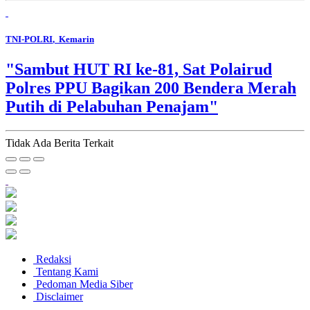
TNI-POLRI
, Kemarin
"Sambut HUT RI ke-81, Sat Polairud
Polres PPU Bagikan 200 Bendera Merah
Putih di Pelabuhan Penajam"
Tidak Ada Berita Terkait
Redaksi
Tentang Kami
Pedoman Media Siber
Disclaimer