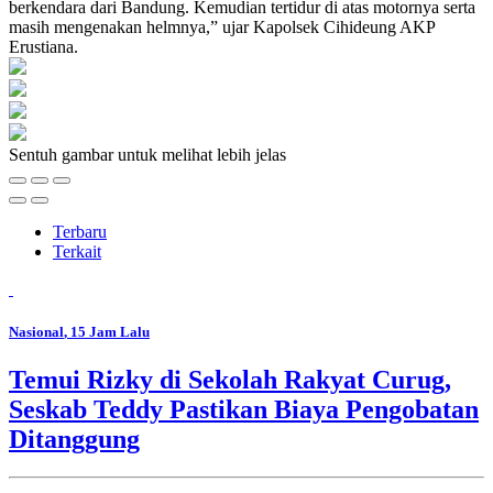
berkendara dari Bandung. Kemudian tertidur di atas motornya serta
masih mengenakan helmnya,” ujar Kapolsek Cihideung AKP
Erustiana.
Sentuh gambar untuk melihat lebih jelas
Terbaru
Terkait
Nasional
, 15 Jam Lalu
Temui Rizky di Sekolah Rakyat Curug,
Seskab Teddy Pastikan Biaya Pengobatan
Ditanggung