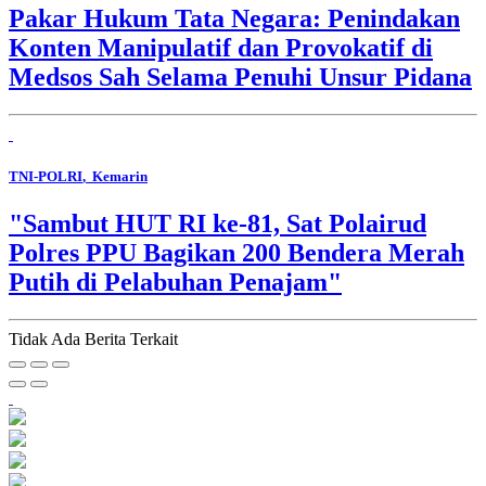
Pakar Hukum Tata Negara: Penindakan
Konten Manipulatif dan Provokatif di
Medsos Sah Selama Penuhi Unsur Pidana
TNI-POLRI
, Kemarin
"Sambut HUT RI ke-81, Sat Polairud
Polres PPU Bagikan 200 Bendera Merah
Putih di Pelabuhan Penajam"
Tidak Ada Berita Terkait