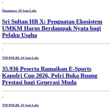
Nusantara
, 16 Jam Lalu
Sri Sultan HB X: Penguatan Ekosistem
UMKM Harus Berdampak Nyata bagi
Pelaku Usaha
TNI-POLRI
, 16 Jam Lalu
35.936 Peserta Ramaikan E-Sports
Kapolri Cup 2026, Polri Buka Ruang
Prestasi bagi Generasi Muda
TNI-POLRI
, 16 Jam Lalu