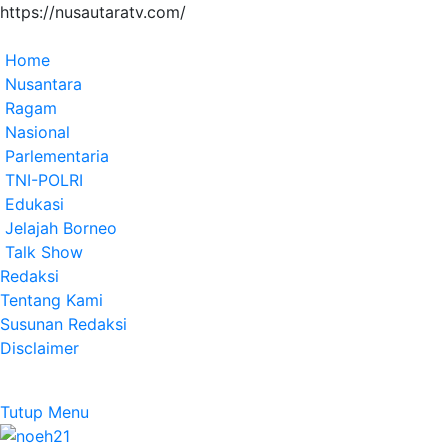
https://nusautaratv.com/
Home
Nusantara
Ragam
Nasional
Parlementaria
TNI-POLRI
Edukasi
Jelajah Borneo
Talk Show
Redaksi
Tentang Kami
Susunan Redaksi
Disclaimer
Tutup Menu