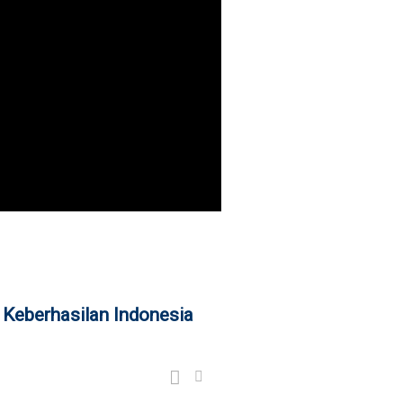
i Keberhasilan Indonesia