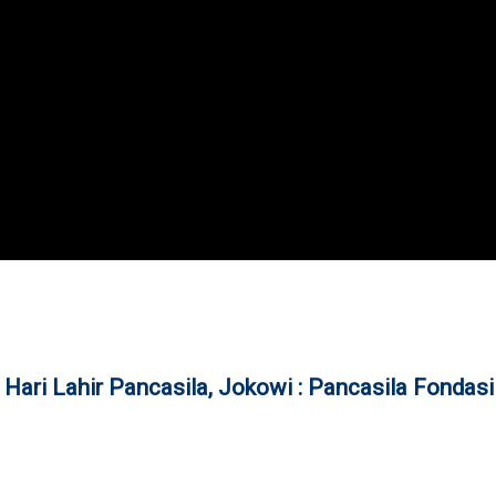
 Hari Lahir Pancasila, Jokowi : Pancasila Fondas