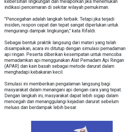
kebersihan lingkungan dan melaporkan jika menemukan
indikasi pencemaran di sekitar wilayah pemukiman.
"Pencegahan adalah langkah terbaik. Tetapi jika terjadi
insiden, respon cepat dan tepat sangat diperlukan untuk
mengurangi dampak lingkungan," kata Rifaldi.
Sebagai bentuk praktik langsung dari materi yang telah
disampaikan, acara ini ditutup dengan simulasi pemadaman
api ringan. Peserta diberikan kesempatan untuk mencoba
memadamkan api menggunakan Alat Pemadam Api Ringan
(APAR) dan kain basah sebagai metode darurat dalam
menghadapi kebakaran kecil.
Simulasi ini memberikan pengalaman langsung bagi
masyarakat dalam menangani api dengan cara yang tepat.
Dengan langkah ini, masyarakat dapat lebih sigap dalam
mencegah dan menanggulangi kejadian darurat sebelum
meluas dan berdampak lebih besar.