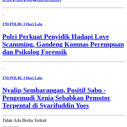
TNI-POLRI
, 3 Hari Lalu
Polri Perkuat Penyidik Hadapi Love
Scamming, Gandeng Komnas Perempuan
dan Psikolog Forensik
TNI-POLRI
, 3 Hari Lalu
Nyalip Sembarangan, Positif Sabu -
Pengemudi Xenia Sebabkan Pemotor
Terpental di Syarifuddin Yoes
Tidak Ada Berita Terkait