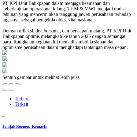
PT KPI Unit Balikpapan dalam menjaga keamanan dan
keberlanjutan operasional kilang. THM & MWT menjadi tradisi
tahunan yang mencerminkan tanggung jawab perusahaan terhadap
tugasnya sebagai pengelola objek vital nasional.
Dengan refleksi, doa bersama, dan persiapan matang, PT KPI Unit
Balikpapan optimis melangkah ke tahun 2025 dengan semangat
baru. Rangkaian kegiatan ini menjadi simbol kesiapan dan
optimisme perusahaan dalam menghadapi tantangan masa depan.
Sentuh gambar untuk melihat lebih jelas
Terbaru
Terkait
Jelajah Borneo
, Kemarin