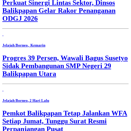
Perkuat Sinergi Lintas Sektor, Dinsos
Balikpapan Gelar Rakor Penanganan
ODGJ 2026
Jelajah Borneo
, Kemarin
Progres 39 Persen, Wawali Bagus Susetyo
Sidak Pembangunan SMP Negeri 29
Balikpapan Utara
Jelajah Borneo
, 2 Hari Lalu
Pemkot Balikpapan Tetap Jalankan WFA
Setiap Jumat, Tunggu Surat Resmi
Perpanjangan Pusat