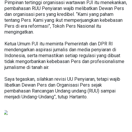
Pimpinan tertinggi organisasi wartawan PJI itu menekankan,
pembahasan RUU Penyiaran wajib melibatkan Dewan Pers
dan organisasi pers yang kredibel. “Kami yang paham
tentang Pers. Kami yang ikut memperjuangkan kebebasan
Pers di era reformasi”, Tokoh Pers Nasional itu
mengingatkan.
Ketua Umum PJI itu meminta Pemerintah dan DPR RI
mendengarkan aspirasi jurnalis dan media penyiaran di
Indonesia, serta memastikan setiap regulasi yang dibuat
tidak mengorbankan kebebasan Pers dan profesionalisme
jurnalisme di tanah air.
Saya tegaskan, silahkan revisi UU Penyiaran, tetapi wajib
libatkan Dewan Pers dan Organisasi Pers sejak
pembahasan Rancangan Undang undang (RUU) sampai
menjadi Undang-Undang”, tutup Hartanto.