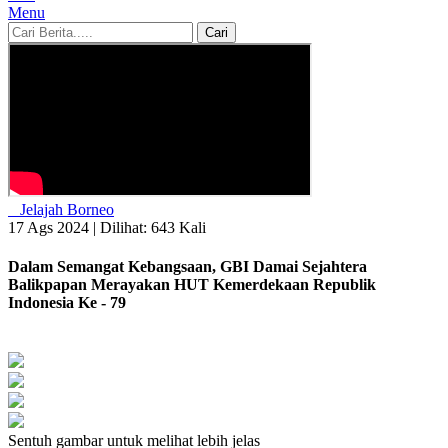
Menu
Cari
Jelajah Borneo
17 Ags 2024 |
Dilihat: 643 Kali
Dalam Semangat Kebangsaan, GBI Damai Sejahtera
Balikpapan Merayakan HUT Kemerdekaan Republik
Indonesia Ke - 79
Sentuh gambar untuk melihat lebih jelas