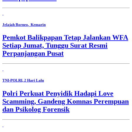
Jelajah Borneo
, Kemarin
Pemkot Balikpapan Tetap Jalankan WFA
Setiap Jumat, Tunggu Surat Resmi
Perpanjangan Pusat
TNI-POLRI
, 2 Hari Lalu
Polri Perkuat Penyidik Hadapi Love
Scamming, Gandeng Komnas Perempuan
dan Psikolog Forensik