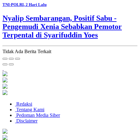
TNI-POLRI
, 2 Hari Lalu
Nyalip Sembarangan, Positif Sabu -
Pengemudi Xenia Sebabkan Pemotor
Terpental di Syarifuddin Yoes
Tidak Ada Berita Terkait
Redaksi
Tentang Kami
Pedoman Media Siber
Disclaimer