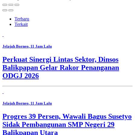
Terbaru
Terkait
Jelajah Borneo
, 11 Jam Lalu
Perkuat Sinergi Lintas Sektor, Dinsos
Balikpapan Gelar Rakor Penanganan
ODGJ 2026
Jelajah Borneo
, 11 Jam Lalu
Progres 39 Persen, Wawali Bagus Susetyo
Sidak Pembangunan SMP Negeri 29
Balikpapan Utara