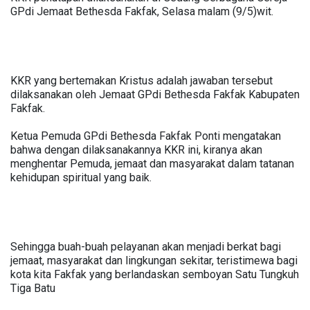
GPdi Jemaat Bethesda Fakfak, Selasa malam (9/5)wit.
KKR yang bertemakan Kristus adalah jawaban tersebut
dilaksanakan oleh Jemaat GPdi Bethesda Fakfak Kabupaten
Fakfak.
Ketua Pemuda GPdi Bethesda Fakfak Ponti mengatakan
bahwa dengan dilaksanakannya KKR ini, kiranya akan
menghentar Pemuda, jemaat dan masyarakat dalam tatanan
kehidupan spiritual yang baik.
Sehingga buah-buah pelayanan akan menjadi berkat bagi
jemaat, masyarakat dan lingkungan sekitar, teristimewa bagi
kota kita Fakfak yang berlandaskan semboyan Satu Tungkuh
Tiga Batu