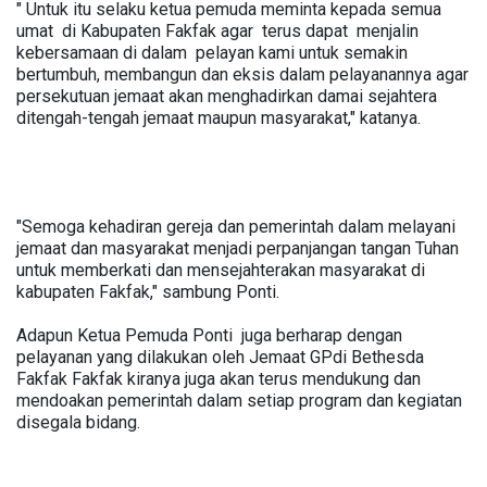
" Untuk itu selaku ketua pemuda meminta kepada semua
umat di Kabupaten Fakfak agar terus dapat menjalin
kebersamaan di dalam pelayan kami untuk semakin
bertumbuh, membangun dan eksis dalam pelayanannya agar
persekutuan jemaat akan menghadirkan damai sejahtera
ditengah-tengah jemaat maupun masyarakat," katanya.
"Semoga kehadiran gereja dan pemerintah dalam melayani
jemaat dan masyarakat menjadi perpanjangan tangan Tuhan
untuk memberkati dan mensejahterakan masyarakat di
kabupaten Fakfak," sambung Ponti.
Adapun Ketua Pemuda Ponti juga berharap dengan
pelayanan yang dilakukan oleh Jemaat GPdi Bethesda
Fakfak Fakfak kiranya juga akan terus mendukung dan
mendoakan pemerintah dalam setiap program dan kegiatan
disegala bidang.