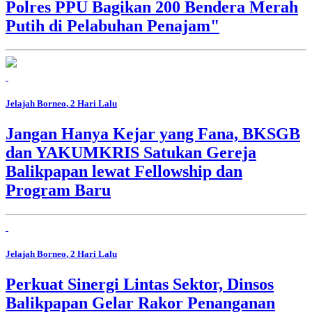
Polres PPU Bagikan 200 Bendera Merah
Putih di Pelabuhan Penajam"
Jelajah Borneo
, 2 Hari Lalu
Jangan Hanya Kejar yang Fana, BKSGB
dan YAKUMKRIS Satukan Gereja
Balikpapan lewat Fellowship dan
Program Baru
Jelajah Borneo
, 2 Hari Lalu
Perkuat Sinergi Lintas Sektor, Dinsos
Balikpapan Gelar Rakor Penanganan