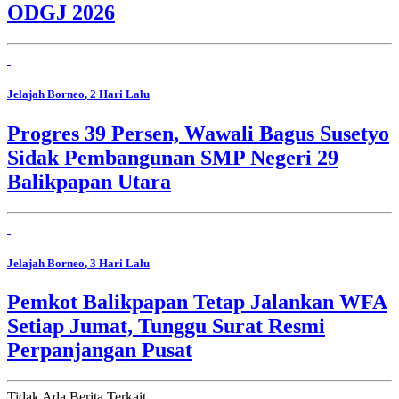
ODGJ 2026
Jelajah Borneo
, 2 Hari Lalu
Progres 39 Persen, Wawali Bagus Susetyo
Sidak Pembangunan SMP Negeri 29
Balikpapan Utara
Jelajah Borneo
, 3 Hari Lalu
Pemkot Balikpapan Tetap Jalankan WFA
Setiap Jumat, Tunggu Surat Resmi
Perpanjangan Pusat
Tidak Ada Berita Terkait