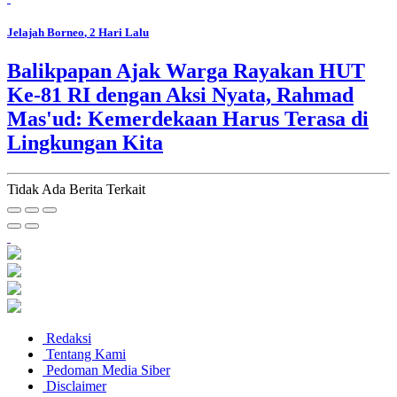
Jelajah Borneo
, 2 Hari Lalu
Balikpapan Ajak Warga Rayakan HUT
Ke-81 RI dengan Aksi Nyata, Rahmad
Mas'ud: Kemerdekaan Harus Terasa di
Lingkungan Kita
Tidak Ada Berita Terkait
Redaksi
Tentang Kami
Pedoman Media Siber
Disclaimer