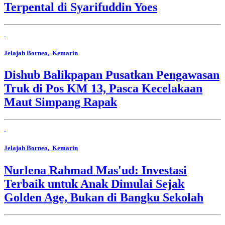
Terpental di Syarifuddin Yoes
Jelajah Borneo
, Kemarin
Dishub Balikpapan Pusatkan Pengawasan
Truk di Pos KM 13, Pasca Kecelakaan
Maut Simpang Rapak
Jelajah Borneo
, Kemarin
Nurlena Rahmad Mas'ud: Investasi
Terbaik untuk Anak Dimulai Sejak
Golden Age, Bukan di Bangku Sekolah