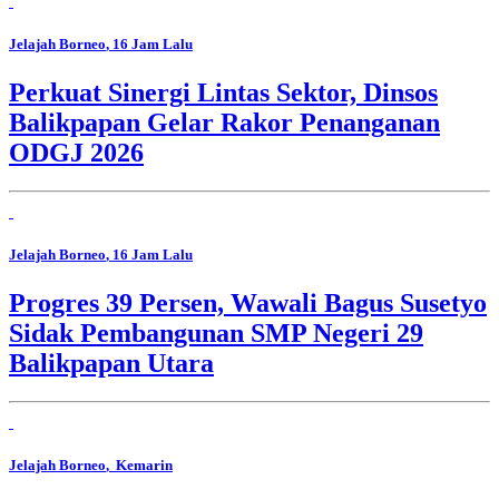
Jelajah Borneo
, 16 Jam Lalu
Perkuat Sinergi Lintas Sektor, Dinsos
Balikpapan Gelar Rakor Penanganan
ODGJ 2026
Jelajah Borneo
, 16 Jam Lalu
Progres 39 Persen, Wawali Bagus Susetyo
Sidak Pembangunan SMP Negeri 29
Balikpapan Utara
Jelajah Borneo
, Kemarin