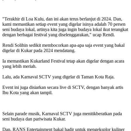
"Terakhir di Loa Kulu, dan ini akan terus berlanjut di 2024. Dan,
kami memastikan setiap event yang digelar isinya adalah 70 persen
seni budaya lokal, artinya kita juga ingin budaya lokal ikut terangkat
dengan berbagai festival yang diselenggarakan," ucap Rendi.
Rendi Solihin sedikit membocorkan apa-apa saja event yang bakal
digelar di Kukar pada 2024 mendatang.
Ia memastikan Kukarland Festival tetap akan digelar dengan acara
yang lebih meriah.
Lalu, ada Karnaval SCTV yang digelar di Taman Kota Raja.
Event ini juga disiarkan secara live di SCTV, dengan banyak artis
Ibu Kota yang akan tampil.
Selain parade musik, Karnaval SCTV juga menitikberatkan pada
seni budaya dan pariwisata Kukar.
Dan, RANS Entertainment bakal hadir untuk mengeksplor kuliner