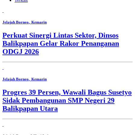
Terkait
Jelajah Borneo
, Kemarin
Perkuat Sinergi Lintas Sektor, Dinsos
Balikpapan Gelar Rakor Penanganan
ODGJ 2026
Jelajah Borneo
, Kemarin
Progres 39 Persen, Wawali Bagus Susetyo
Sidak Pembangunan SMP Negeri 29
Balikpapan Utara