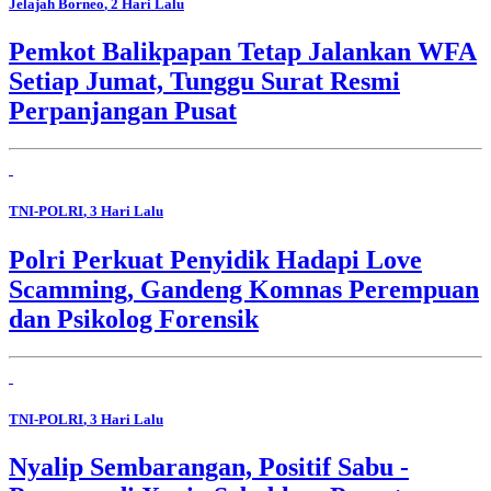
Jelajah Borneo
, 2 Hari Lalu
Pemkot Balikpapan Tetap Jalankan WFA
Setiap Jumat, Tunggu Surat Resmi
Perpanjangan Pusat
TNI-POLRI
, 3 Hari Lalu
Polri Perkuat Penyidik Hadapi Love
Scamming, Gandeng Komnas Perempuan
dan Psikolog Forensik
TNI-POLRI
, 3 Hari Lalu
Nyalip Sembarangan, Positif Sabu -