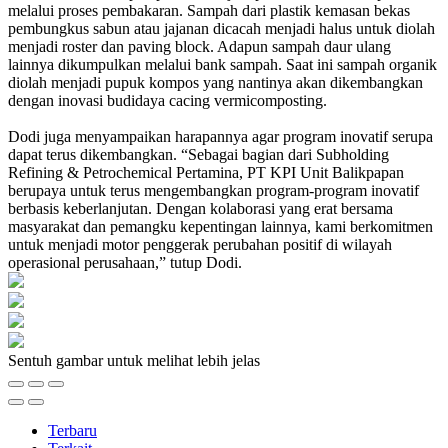
melalui proses pembakaran. Sampah dari plastik kemasan bekas
pembungkus sabun atau jajanan dicacah menjadi halus untuk diolah
menjadi roster dan paving block. Adapun sampah daur ulang
lainnya dikumpulkan melalui bank sampah. Saat ini sampah organik
diolah menjadi pupuk kompos yang nantinya akan dikembangkan
dengan inovasi budidaya cacing vermicomposting.
Dodi juga menyampaikan harapannya agar program inovatif serupa
dapat terus dikembangkan. “Sebagai bagian dari Subholding
Refining & Petrochemical Pertamina, PT KPI Unit Balikpapan
berupaya untuk terus mengembangkan program-program inovatif
berbasis keberlanjutan. Dengan kolaborasi yang erat bersama
masyarakat dan pemangku kepentingan lainnya, kami berkomitmen
untuk menjadi motor penggerak perubahan positif di wilayah
operasional perusahaan,” tutup Dodi.
Sentuh gambar untuk melihat lebih jelas
Terbaru