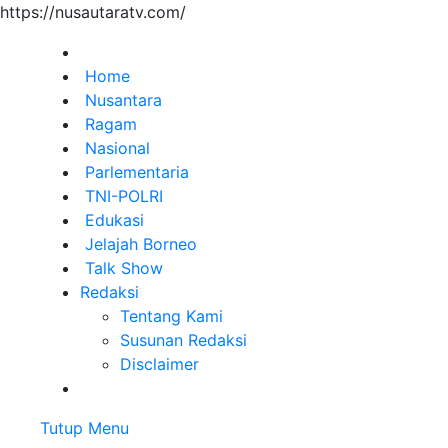
https://nusautaratv.com/
Home
Nusantara
Ragam
Nasional
Parlementaria
TNI-POLRI
Edukasi
Jelajah Borneo
Talk Show
Redaksi
Tentang Kami
Susunan Redaksi
Disclaimer
Tutup Menu