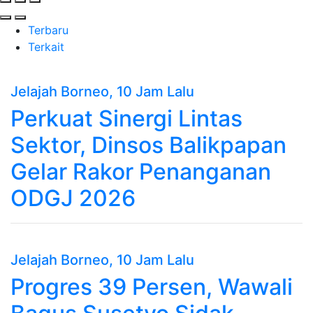
Terbaru
Terkait
Jelajah Borneo
, 10 Jam Lalu
Perkuat Sinergi Lintas
Sektor, Dinsos Balikpapan
Gelar Rakor Penanganan
ODGJ 2026
Jelajah Borneo
, 10 Jam Lalu
Progres 39 Persen, Wawali