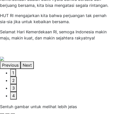
berjuang bersama, kita bisa mengatasi segala rintangan.
HUT RI mengajarkan kita bahwa perjuangan tak pernah
sia-sia jika untuk kebaikan bersama.
Selamat Hari Kemerdekaan RI, semoga Indonesia makin
maju, makin kuat, dan makin sejahtera rakyatnya!
Previous
Next
1
2
3
4
Sentuh gambar untuk melihat lebih jelas