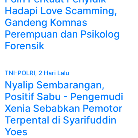
Hadapi Love Scamming,
Gandeng Komnas
Perempuan dan Psikolog
Forensik
TNI-POLRI
, 2 Hari Lalu
Nyalip Sembarangan,
Positif Sabu - Pengemudi
Xenia Sebabkan Pemotor
Terpental di Syarifuddin
Yoes