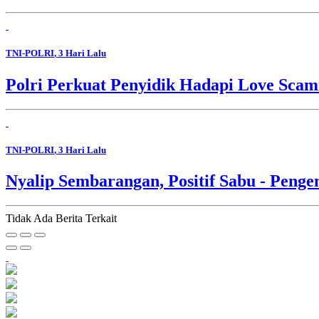
TNI-POLRI
, 3 Hari Lalu
Polri Perkuat Penyidik Hadapi Love Sca
TNI-POLRI
, 3 Hari Lalu
Nyalip Sembarangan, Positif Sabu - Penge
Tidak Ada Berita Terkait