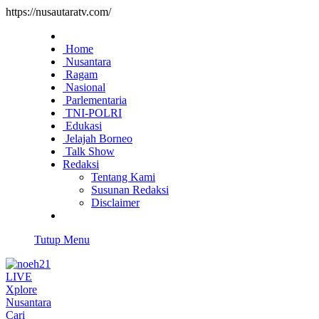
https://nusautaratv.com/
Home
Nusantara
Ragam
Nasional
Parlementaria
TNI-POLRI
Edukasi
Jelajah Borneo
Talk Show
Redaksi
Tentang Kami
Susunan Redaksi
Disclaimer
Tutup Menu
LIVE
Xplore
Nusantara
Cari