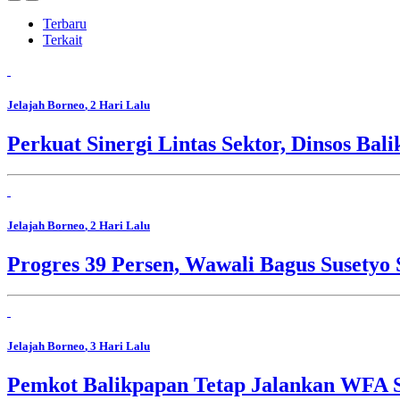
Terbaru
Terkait
Jelajah Borneo
, 2 Hari Lalu
Perkuat Sinergi Lintas Sektor, Dinsos B
Jelajah Borneo
, 2 Hari Lalu
Progres 39 Persen, Wawali Bagus Susety
Jelajah Borneo
, 3 Hari Lalu
Pemkot Balikpapan Tetap Jalankan WFA S