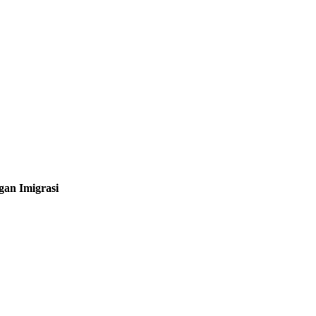
gan Imigrasi