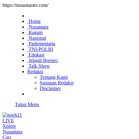
https://nusautaratv.com/
Home
Nusantara
Ragam
Nasional
Parlementaria
TNI-POLRI
Edukasi
Jelajah Borneo
Talk Show
Redaksi
Tentang Kami
Susunan Redaksi
Disclaimer
Tutup Menu
LIVE
Xplore
Nusantara
Cari