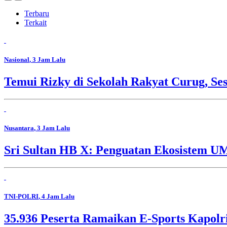
Terbaru
Terkait
Nasional
, 3 Jam Lalu
Temui Rizky di Sekolah Rakyat Curug, Se
Nusantara
, 3 Jam Lalu
Sri Sultan HB X: Penguatan Ekosistem 
TNI-POLRI
, 4 Jam Lalu
35.936 Peserta Ramaikan E-Sports Kapolr