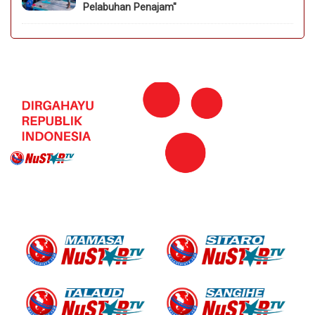
Pelabuhan Penajam"