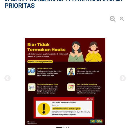
PRIORITAS