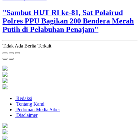
"Sambut HUT RI ke-81, Sat Polairud
Polres PPU Bagikan 200 Bendera Merah
Putih di Pelabuhan Penajam"
Tidak Ada Berita Terkait
Redaksi
Tentang Kami
Pedoman Media Siber
Disclaimer