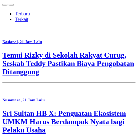
Terbaru
Terkait
Nasional
, 21 Jam Lalu
Temui Rizky di Sekolah Rakyat Curug,
Seskab Teddy Pastikan Biaya Pengobatan
Ditanggung
Nusantara
, 21 Jam Lalu
Sri Sultan HB X: Penguatan Ekosistem
UMKM Harus Berdampak Nyata bagi
Pelaku Usaha