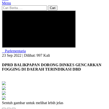
Menu
Cari
Parlementaria
23 Sep 2022 |
Dilihat: 997 Kali
DPRD BALIKPAPAN DORONG DINKES GENCARKAN
FOGGING DI DAERAH TERINDIKASI DBD
Sentuh gambar untuk melihat lebih jelas