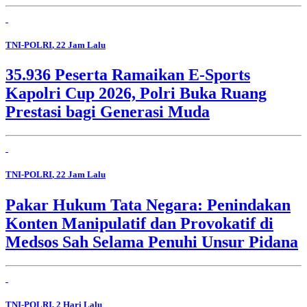
TNI-POLRI
, 22 Jam Lalu
35.936 Peserta Ramaikan E-Sports
Kapolri Cup 2026, Polri Buka Ruang
Prestasi bagi Generasi Muda
TNI-POLRI
, 22 Jam Lalu
Pakar Hukum Tata Negara: Penindakan
Konten Manipulatif dan Provokatif di
Medsos Sah Selama Penuhi Unsur Pidana
TNI-POLRI
, 2 Hari Lalu