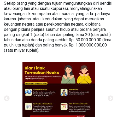
Setiap orang yang dengan tujuan menguntungkan diri sendiri
atau orang lain atau suatu korporasi, menyalahgunakan
kewenangan, kesempatan atau sarana yang ada padanya
karena jabatan atau kedudukan yang dapat merugikan
keuangan negara atau perekonomian negara, dipidana
dengan pidana penjara seumur hidup atau pidana penjara
paling singkat 1 (satu) tahun dan paling lama 20 (dua puluh)
tahun dan atau denda paling sedikit Rp. 50.000.000,00 (lima
puluh juta rupiah) dan paling banyak Rp. 1.000.000.000,00
(satu milyar rupiah).