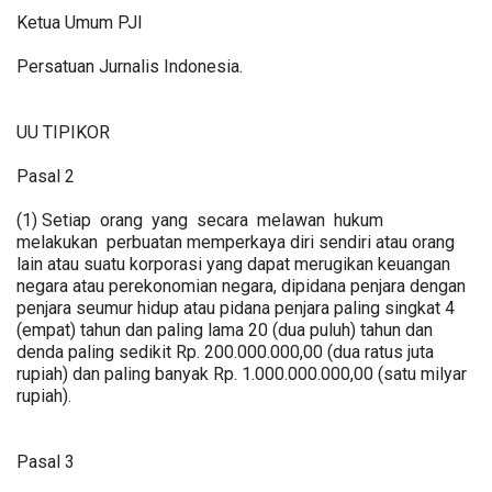
Ketua Umum PJI
Persatuan Jurnalis Indonesia.
UU TIPIKOR
Pasal 2
(1) Setiap orang yang secara melawan hukum
melakukan perbuatan memperkaya diri sendiri atau orang
lain atau suatu korporasi yang dapat merugikan keuangan
negara atau perekonomian negara, dipidana penjara dengan
penjara seumur hidup atau pidana penjara paling singkat 4
(empat) tahun dan paling lama 20 (dua puluh) tahun dan
denda paling sedikit Rp. 200.000.000,00 (dua ratus juta
rupiah) dan paling banyak Rp. 1.000.000.000,00 (satu milyar
rupiah).
Pasal 3