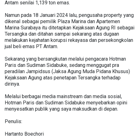
Antam senilai 1,139 ton emas.
Namun pada 18 Januari 2024 lalu, pengusaha property yang
dikenal sebagai pemilik Plaza Marina dan Apartemen
Marina Surabaya itu ditetapkan Kejaksaan Agung RI sebagai
Tersangka dan ditahan sampai sekarang atas dugaan
melakukan kejahatan korupsi rekayasa dan persekongkolan
jual beli emas PT Antam.
Sekarang yang bersangkutan melalui pengacara Hotman
Paris dan Sudiman Sidabuke, sedang menggugat pra
peradilan Jampidsus (Jaksa Agung Muda Pidana Khusus)
Kejaksaan Agung atas penetapan Tersangka terhadap
dirinya.
Melalui berbagai media mainstream dan media sosial,
Hotman Paris dan Sudiman Sidabuke menyebarkan opini
menyesatkan publik yang saya maksudkan di depan.
Penulis:
Hartanto Boechori