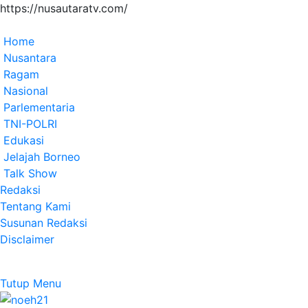
https://nusautaratv.com/
Home
Nusantara
Ragam
Nasional
Parlementaria
TNI-POLRI
Edukasi
Jelajah Borneo
Talk Show
Redaksi
Tentang Kami
Susunan Redaksi
Disclaimer
Tutup Menu