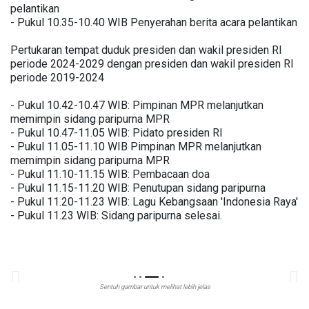
pelantikan
- Pukul 10.35-10.40 WIB Penyerahan berita acara pelantikan
Pertukaran tempat duduk presiden dan wakil presiden RI
periode 2024-2029 dengan presiden dan wakil presiden RI
periode 2019-2024
- Pukul 10.42-10.47 WIB: Pimpinan MPR melanjutkan
memimpin sidang paripurna MPR
- Pukul 10.47-11.05 WIB: Pidato presiden RI
- Pukul 11.05-11.10 WIB Pimpinan MPR melanjutkan
memimpin sidang paripurna MPR
- Pukul 11.10-11.15 WIB: Pembacaan doa
- Pukul 11.15-11.20 WIB: Penutupan sidang paripurna
- Pukul 11.20-11.23 WIB: Lagu Kebangsaan 'Indonesia Raya'
- Pukul 11.23 WIB: Sidang paripurna selesai.
Sentuh gambar untuk melihat lebih jelas