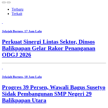
Terbaru
Terkait
Jelajah Borneo
, 17 Jam Lalu
Perkuat Sinergi Lintas Sektor, Dinsos
Balikpapan Gelar Rakor Penanganan
ODGJ 2026
Jelajah Borneo
, 18 Jam Lalu
Progres 39 Persen, Wawali Bagus Susetyo
Sidak Pembangunan SMP Negeri 29
Balikpapan Utara