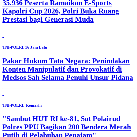
35.936 Peserta Ramaikan E-Sports
Kapolri Cup 2026, Polri Buka Ruang
Prestasi bagi Generasi Muda
TNI-POLRI
, 16 Jam Lalu
Pakar Hukum Tata Negara: Penindakan
Konten Manipulatif dan Provokatif di
Medsos Sah Selama Penuhi Unsur Pidana
TNI-POLRI
, Kemarin
"Sambut HUT RI ke-81, Sat Polairud
Polres PPU Bagikan 200 Bendera Merah
Putih di Pelabuhan Penajam"