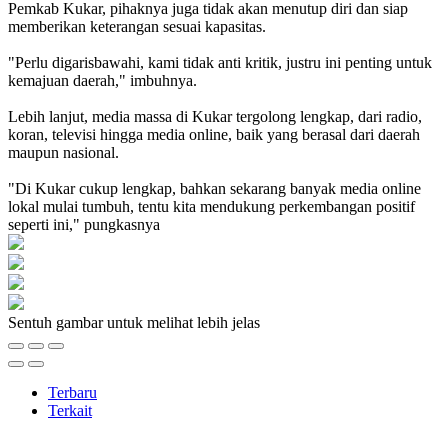
Pemkab Kukar, pihaknya juga tidak akan menutup diri dan siap
memberikan keterangan sesuai kapasitas.
"Perlu digarisbawahi, kami tidak anti kritik, justru ini penting untuk
kemajuan daerah," imbuhnya.
Lebih lanjut, media massa di Kukar tergolong lengkap, dari radio,
koran, televisi hingga media online, baik yang berasal dari daerah
maupun nasional.
"Di Kukar cukup lengkap, bahkan sekarang banyak media online
lokal mulai tumbuh, tentu kita mendukung perkembangan positif
seperti ini," pungkasnya
Sentuh gambar untuk melihat lebih jelas
Terbaru
Terkait