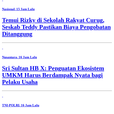
Nasional
, 15 Jam Lalu
Temui Rizky di Sekolah Rakyat Curug,
Seskab Teddy Pastikan Biaya Pengobatan
Ditanggung
Nusantara
, 16 Jam Lalu
Sri Sultan HB X: Penguatan Ekosistem
UMKM Harus Berdampak Nyata bagi
Pelaku Usaha
TNI-POLRI
, 16 Jam Lalu