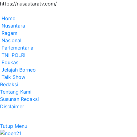
https://nusautaratv.com/
Home
Nusantara
Ragam
Nasional
Parlementaria
TNI-POLRI
Edukasi
Jelajah Borneo
Talk Show
Redaksi
Tentang Kami
Susunan Redaksi
Disclaimer
Tutup Menu