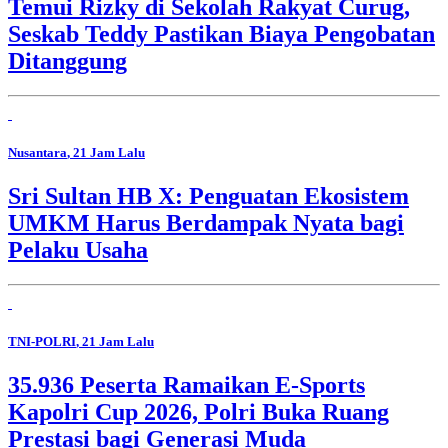
Temui Rizky di Sekolah Rakyat Curug,
Seskab Teddy Pastikan Biaya Pengobatan
Ditanggung
Nusantara
, 21 Jam Lalu
Sri Sultan HB X: Penguatan Ekosistem
UMKM Harus Berdampak Nyata bagi
Pelaku Usaha
TNI-POLRI
, 21 Jam Lalu
35.936 Peserta Ramaikan E-Sports
Kapolri Cup 2026, Polri Buka Ruang
Prestasi bagi Generasi Muda