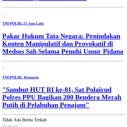
TNI-POLRI
, 21 Jam Lalu
Pakar Hukum Tata Negara: Penindakan
Konten Manipulatif dan Provokatif di
Medsos Sah Selama Penuhi Unsur Pidana
TNI-POLRI
, Kemarin
"Sambut HUT RI ke-81, Sat Polairud
Polres PPU Bagikan 200 Bendera Merah
Putih di Pelabuhan Penajam"
Tidak Ada Berita Terkait