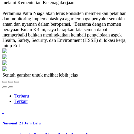
melalui Kementerian Ketenagakerjaan.
Pertamina Patra Niaga akan terus konsisten memberikan pelatihan
dan monitoring implementasinya agar lembaga penyalur semakin
aman dan nyaman dalam beroperasi. “Bersama dengan momen
perayaan Bulan K3 ini, saya harapkan kita semua dapat
memperbaiki bahkan meningkatkan kembali pengelolaan aspek
Health, Safety, Security, dan Environment (HSSE) di lokasi kerja,"
tutup Edi.
Sentuh gambar untuk melihat lebih jelas
Terbaru
Terkait
Nasional
, 21 Jam Lalu