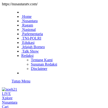
https://nusautaratv.com/
Home
Nusantara
Ragam
Nasional
Parlementaria
TNI-POLRI
Edukasi
Jelajah Borneo
Talk Show
Redaksi
Tentang Kami
Susunan Redaksi
Disclaimer
Tutup Menu
LIVE
Xplore
Nusantara
Cari