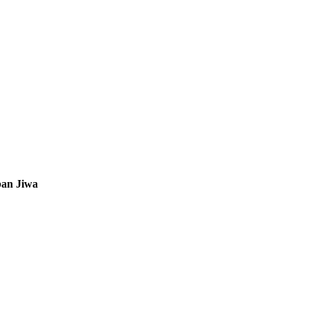
ban Jiwa