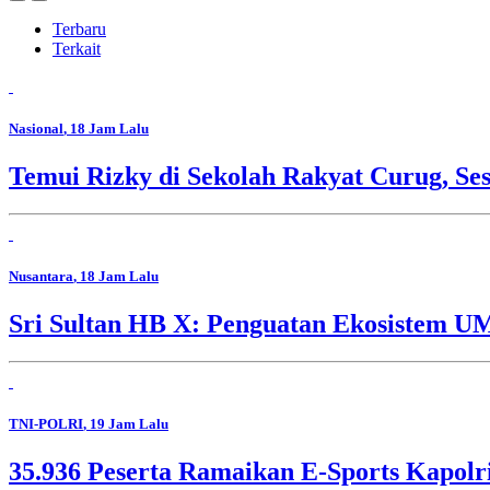
Terbaru
Terkait
Nasional
, 18 Jam Lalu
Temui Rizky di Sekolah Rakyat Curug, Se
Nusantara
, 18 Jam Lalu
Sri Sultan HB X: Penguatan Ekosistem 
TNI-POLRI
, 19 Jam Lalu
35.936 Peserta Ramaikan E-Sports Kapolr