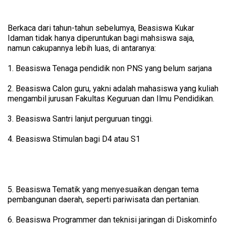
Berkaca dari tahun-tahun sebelumya, Beasiswa Kukar
Idaman tidak hanya diperuntukan bagi mahsiswa saja,
namun cakupannya lebih luas, di antaranya:
1. Beasiswa Tenaga pendidik non PNS yang belum sarjana
2. Beasiswa Calon guru, yakni adalah mahasiswa yang kuliah
mengambil jurusan Fakultas Keguruan dan Ilmu Pendidikan.
3. Beasiswa Santri lanjut perguruan tinggi.
4. Beasiswa Stimulan bagi D4 atau S1
5. Beasiswa Tematik yang menyesuaikan dengan tema
pembangunan daerah, seperti pariwisata dan pertanian.
6. Beasiswa Programmer dan teknisi jaringan di Diskominfo