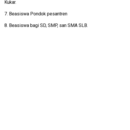
Kukar.
7. Beasiswa Pondok pesantren
8. Beasiswa bagi SD, SMP, san SMA SLB.