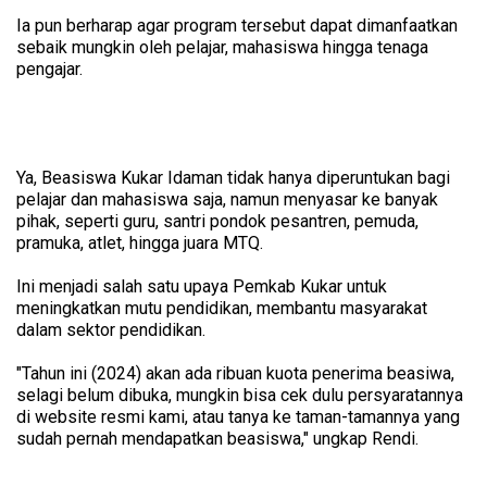
Ia pun berharap agar program tersebut dapat dimanfaatkan
sebaik mungkin oleh pelajar, mahasiswa hingga tenaga
pengajar.
Ya, Beasiswa Kukar Idaman tidak hanya diperuntukan bagi
pelajar dan mahasiswa saja, namun menyasar ke banyak
pihak, seperti guru, santri pondok pesantren, pemuda,
pramuka, atlet, hingga juara MTQ.
Ini menjadi salah satu upaya Pemkab Kukar untuk
meningkatkan mutu pendidikan, membantu masyarakat
dalam sektor pendidikan.
"Tahun ini (2024) akan ada ribuan kuota penerima beasiwa,
selagi belum dibuka, mungkin bisa cek dulu persyaratannya
di website resmi kami, atau tanya ke taman-tamannya yang
sudah pernah mendapatkan beasiswa," ungkap Rendi.