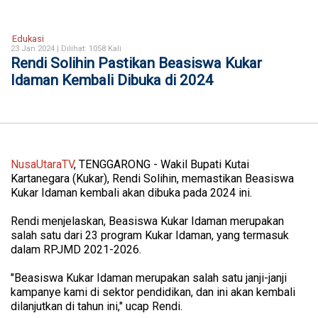
Edukasi
23 Jan 2024 |
Dilihat: 1058 Kali
Rendi Solihin Pastikan Beasiswa Kukar
Idaman Kembali Dibuka di 2024
NusaUtaraTV
, TENGGARONG - Wakil Bupati Kutai
Kartanegara (Kukar), Rendi Solihin, memastikan Beasiswa
Kukar Idaman kembali akan dibuka pada 2024 ini.
Rendi menjelaskan, Beasiswa Kukar Idaman merupakan
salah satu dari 23 program Kukar Idaman, yang termasuk
dalam RPJMD 2021-2026.
"Beasiswa Kukar Idaman merupakan salah satu janji-janji
kampanye kami di sektor pendidikan, dan ini akan kembali
dilanjutkan di tahun ini," ucap Rendi.